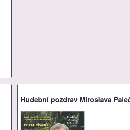
Hudební pozdrav Miroslava Pale