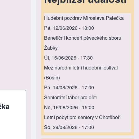
Hudební pozdrav Miroslava Palečka
Pá, 12/06/2026 - 18:00
Benefiční koncert pěveckého sboru
Žabky
Út, 16/06/2026 - 17:30
Mezinárodní letní hudební festival
(Bošín)
Pá, 14/08/2026 - 17:00
Seniorátní tábor pro děti
čka
Ne, 16/08/2026 - 15:00
Letní pobyt pro seniory v Chotěboři
So, 29/08/2026 - 17:00