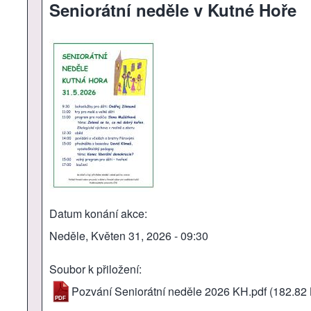
Seniorátní neděle v Kutné Hoře
Datum konání akce
Neděle, Květen 31, 2026 - 09:30
Soubor k přiložení
Pozvání Seniorátní neděle 2026 KH.pdf
(182.82