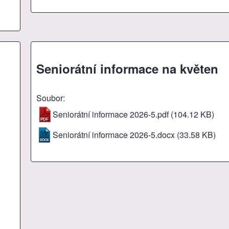
Seniorátní informace na květen
Soubor
Seniorátní informace 2026-5.pdf
(104.12 KB)
Seniorátní informace 2026-5.docx
(33.58 KB)