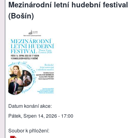
Mezinárodní letní hudební festival
(Bošín)
Datum konání akce
Pátek, Srpen 14, 2026 - 17:00
Soubor k přiložení