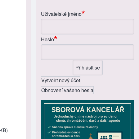
Uživatelské jméno
Heslo
Vytvořit nový účet
Obnovení vašeho hesla
 KB)