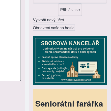
Vytvořit nový účet
Obnovení vašeho hesla
Seniorátní farářka