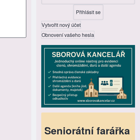
Vytvořit nový účet
Obnovení vašeho hesla
Seniorátní farářka