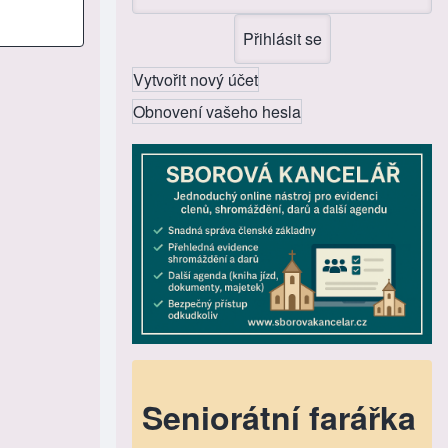
Vytvořit nový účet
Obnovení vašeho hesla
Seniorátní farářka