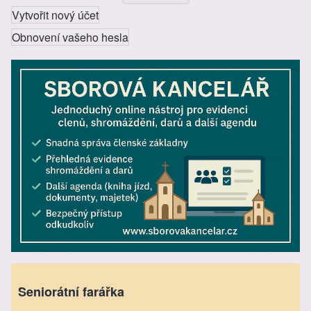
Vytvořit nový účet
Obnovení vašeho hesla
Seniorátní farářka