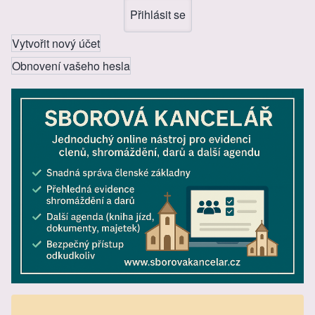
Vytvořit nový účet
Obnovení vašeho hesla