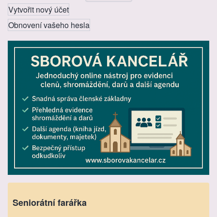
Vytvořit nový účet
Obnovení vašeho hesla
Seniorátní farářka