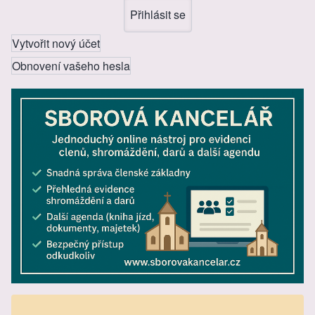
Vytvořit nový účet
Obnovení vašeho hesla