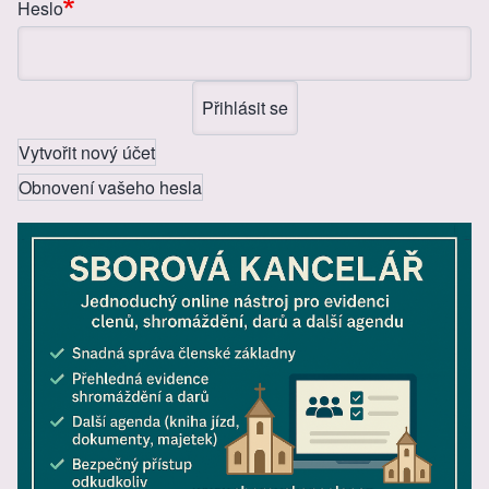
Heslo
Vytvořit nový účet
Obnovení vašeho hesla