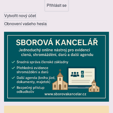
Vytvořit nový účet
Obnovení vašeho hesla