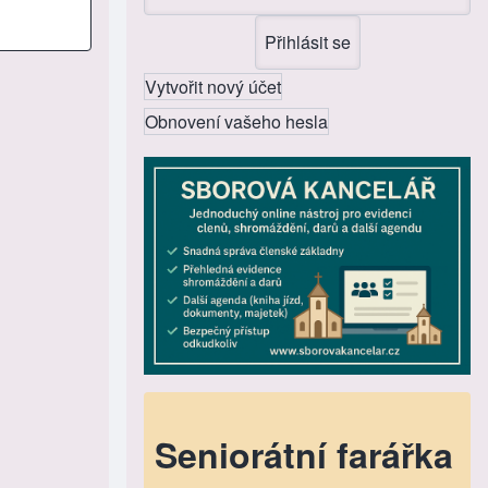
Vytvořit nový účet
Obnovení vašeho hesla
Seniorátní farářka