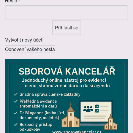
Heslo
Vytvořit nový účet
Obnovení vašeho hesla