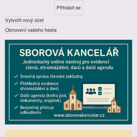
Vytvořit nový účet
Obnovení vašeho hesla