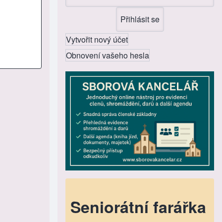
Vytvořit nový účet
Obnovení vašeho hesla
Seniorátní farářka